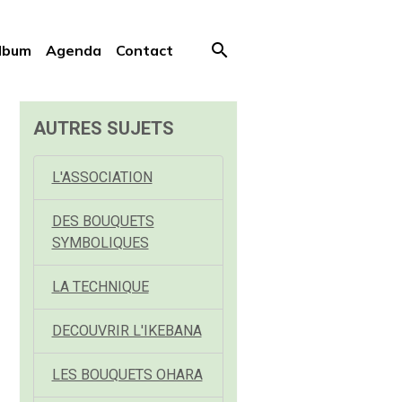
lbum
Agenda
Contact
AUTRES SUJETS
L'ASSOCIATION
DES BOUQUETS
SYMBOLIQUES
LA TECHNIQUE
DECOUVRIR L'IKEBANA
LES BOUQUETS OHARA