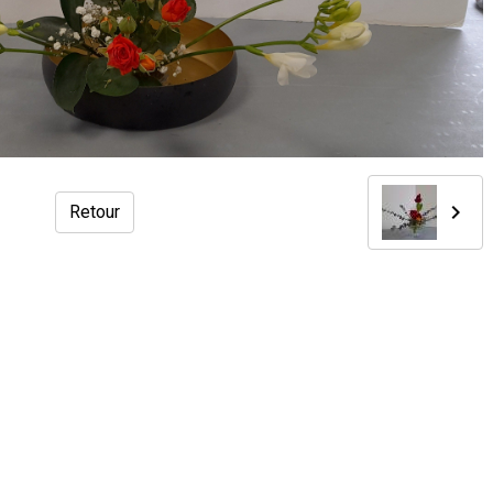
Retour