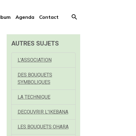
lbum
Agenda
Contact
AUTRES SUJETS
L'ASSOCIATION
DES BOUQUETS
SYMBOLIQUES
LA TECHNIQUE
DECOUVRIR L'IKEBANA
LES BOUQUETS OHARA