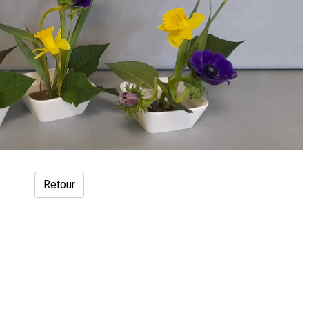
Retour