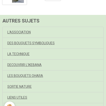
AUTRES SUJETS
L'ASSOCIATION
DES BOUQUETS SYMBOLIQUES
LA TECHNIQUE
DECOUVRIR L'IKEBANA
LES BOUQUETS OHARA
SORTIE NATURE
LIENS UTILES