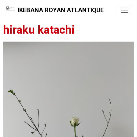
IKEBANA ROYAN ATLANTIQUE
hiraku katachi