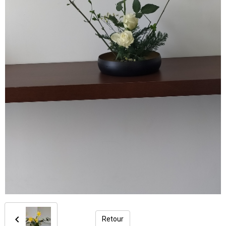
Retour