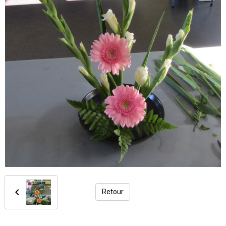
Retour