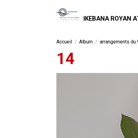
IKEBANA ROYAN A
Accueil
Album
arrangements du 
14