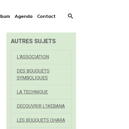
lbum
Agenda
Contact
AUTRES SUJETS
L'ASSOCIATION
DES BOUQUETS
SYMBOLIQUES
LA TECHNIQUE
DECOUVRIR L'IKEBANA
LES BOUQUETS OHARA