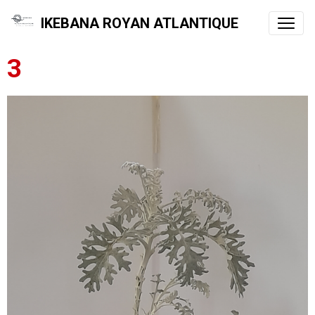
IKEBANA ROYAN ATLANTIQUE
3