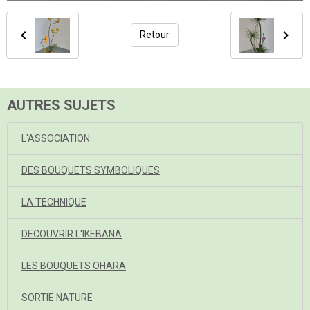
Retour
AUTRES SUJETS
L'ASSOCIATION
DES BOUQUETS SYMBOLIQUES
LA TECHNIQUE
DECOUVRIR L'IKEBANA
LES BOUQUETS OHARA
SORTIE NATURE