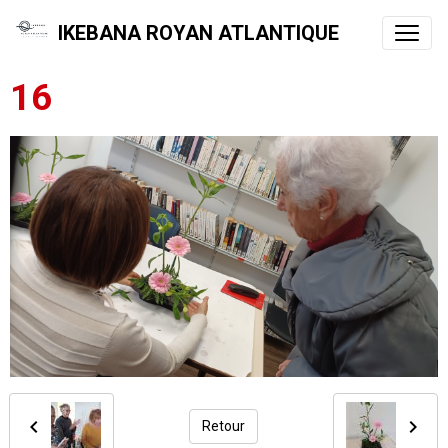
IKEBANA ROYAN ATLANTIQUE
16
Retour