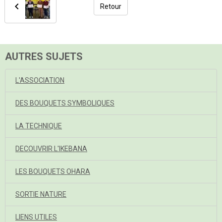
Retour
AUTRES SUJETS
L'ASSOCIATION
DES BOUQUETS SYMBOLIQUES
LA TECHNIQUE
DECOUVRIR L'IKEBANA
LES BOUQUETS OHARA
SORTIE NATURE
LIENS UTILES