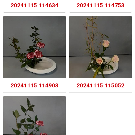
20241115 114634
20241115 114753
20241115 114903
20241115 115052