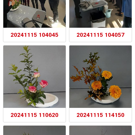
20241115 104045
20241115 104057
20241115 110620
20241115 114150