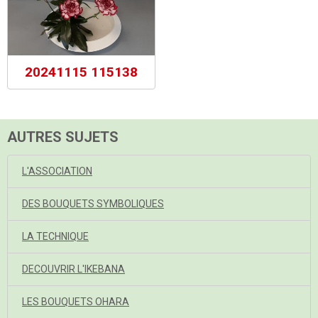
20241115 115138
AUTRES SUJETS
L'ASSOCIATION
DES BOUQUETS SYMBOLIQUES
LA TECHNIQUE
DECOUVRIR L'IKEBANA
LES BOUQUETS OHARA