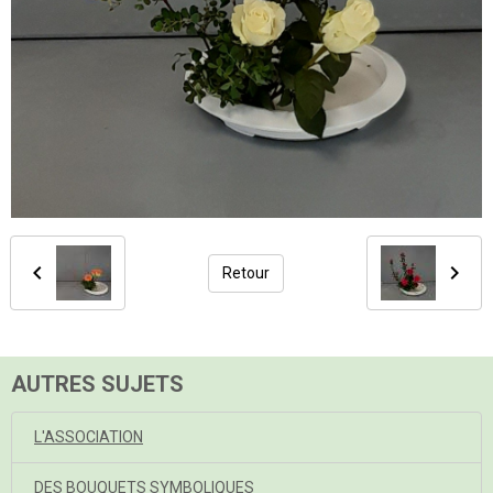
Retour
AUTRES SUJETS
L'ASSOCIATION
DES BOUQUETS SYMBOLIQUES