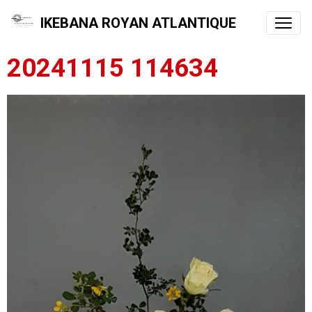
IKEBANA ROYAN ATLANTIQUE
20241115 114634